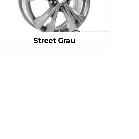
Street Grau