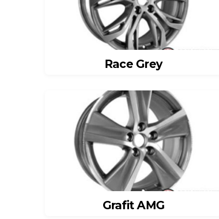
Race Grey
Grafit AMG